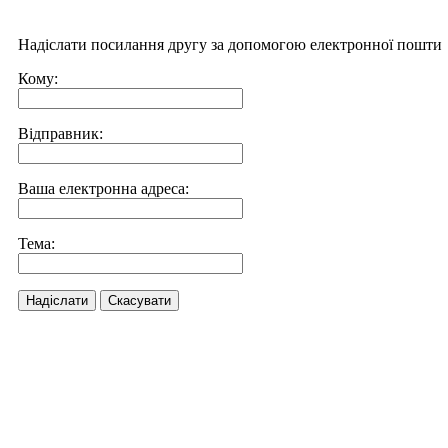
Надіслати посилання другу за допомогою електронної пошти
Кому:
Відправник:
Ваша електронна адреса:
Тема:
Надіслати
Скасувати