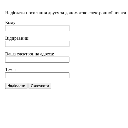
Надіслати посилання другу за допомогою електронної пошти
Кому:
Відправник:
Ваша електронна адреса:
Тема:
Надіслати
Скасувати