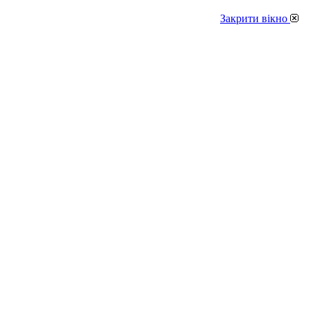
Закрити вікно