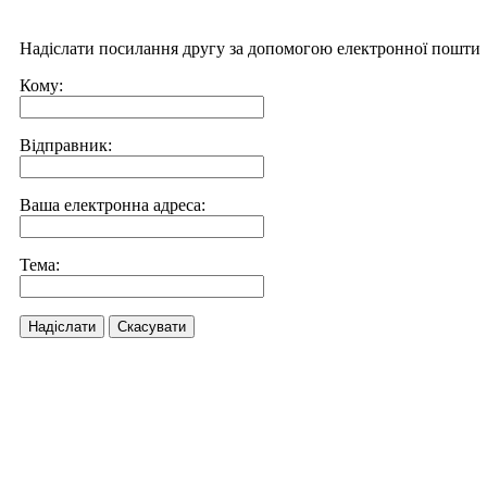
Надіслати посилання другу за допомогою електронної пошти
Кому:
Відправник:
Ваша електронна адреса:
Тема:
Надіслати
Скасувати