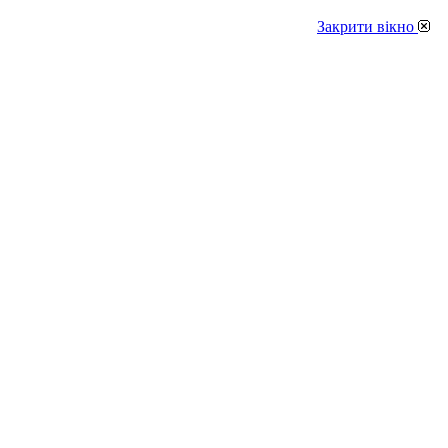
Закрити вікно