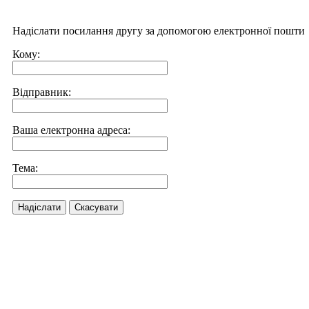
Надіслати посилання другу за допомогою електронної пошти
Кому:
Відправник:
Ваша електронна адреса:
Тема:
Надіслати
Скасувати