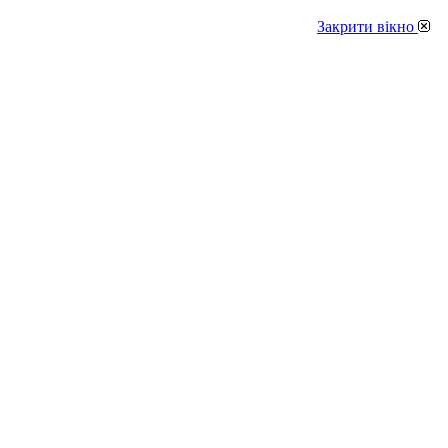
Закрити вікно