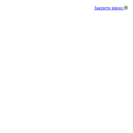
Закрити вікно