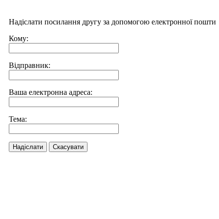
Надіслати посилання другу за допомогою електронної пошти
Кому:
Відправник:
Ваша електронна адреса:
Тема:
Надіслати
Скасувати