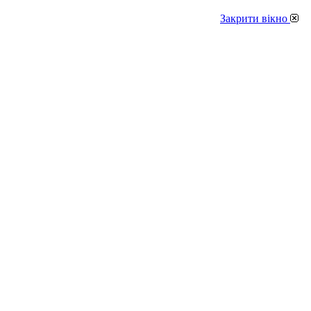
Закрити вікно